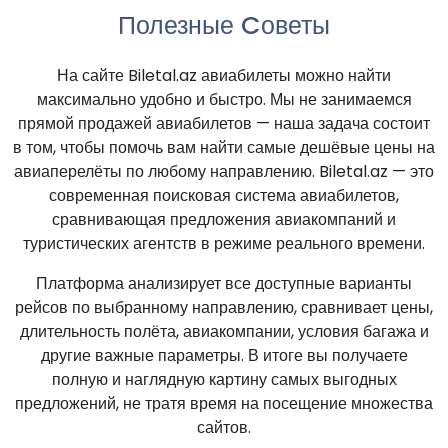
Полезные Cоветы
На сайте Biletal.az авиабилеты можно найти
максимально удобно и быстро. Мы не занимаемся
прямой продажей авиабилетов — наша задача состоит
в том, чтобы помочь вам найти самые дешёвые цены на
авиаперелёты по любому направлению. Biletal.az — это
современная поисковая система авиабилетов,
сравнивающая предложения авиакомпаний и
туристических агентств в режиме реального времени.
Платформа анализирует все доступные варианты
рейсов по выбранному направлению, сравнивает цены,
длительность полёта, авиакомпании, условия багажа и
другие важные параметры. В итоге вы получаете
полную и наглядную картину самых выгодных
предложений, не тратя время на посещение множества
сайтов.