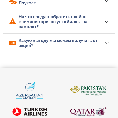
Лоукост
На что следует обратить особое
внимание при покупке билета на
самолет?
Какую выгоду мы можем получить от
акций?