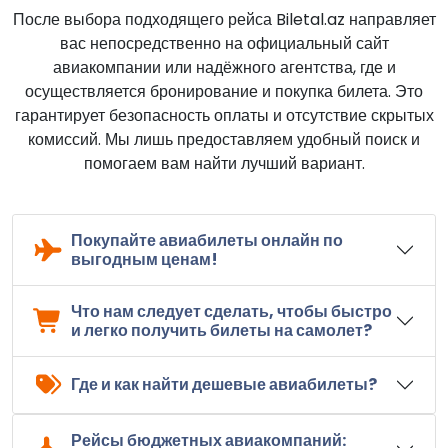
После выбора подходящего рейса Biletal.az направляет
вас непосредственно на официальный сайт
авиакомпании или надёжного агентства, где и
осуществляется бронирование и покупка билета. Это
гарантирует безопасность оплаты и отсутствие скрытых
комиссий. Мы лишь предоставляем удобный поиск и
помогаем вам найти лучший вариант.
Покупайте авиабилеты онлайн по
выгодным ценам!
Что нам следует сделать, чтобы быстро
и легко получить билеты на самолет?
Где и как найти дешевые авиабилеты?
Рейсы бюджетных авиакомпаний: