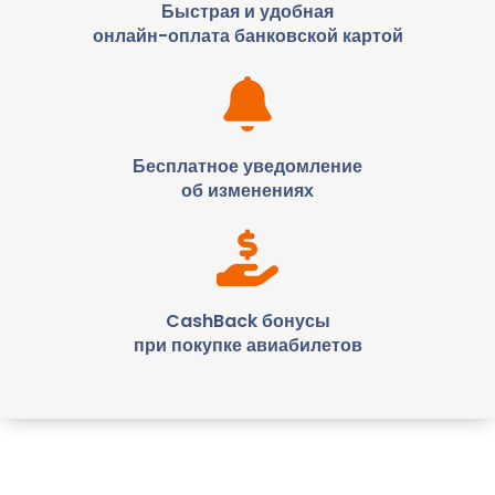
Быстрая и удобная
онлайн-оплата банковской картой
Бесплатное уведомление
об изменениях
CashBack бонусы
при покупке авиабилетов