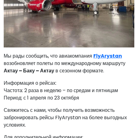
Мы рады сообщить, что авиакомпания
FlyArystan
возобновляет полеты по международному маршруту
Актау – Баку – Актау
в сезонном формате.
Информация о рейсах:
Частота: 2 раза в неделю – по средам и пятницам
Период: с 1 апреля по 23 октября
Свяжитесь с нами, чтобы получить возможность
забронировать рейсы FlyArystan на более выгодных
условиях.
Для дополнительной информации: