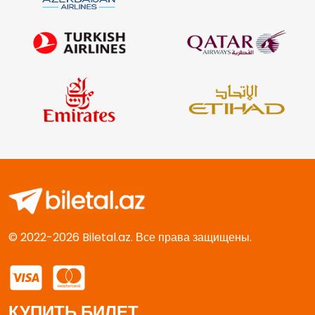
© 2022-2026 Biletal.az. Все права защищены.
КУПИТЬ БИЛЕТ