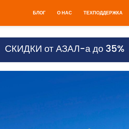
БЛОГ
О НАС
ТЕХПОДДЕРЖКА
СКИДКИ от АЗАЛ-а до 35%