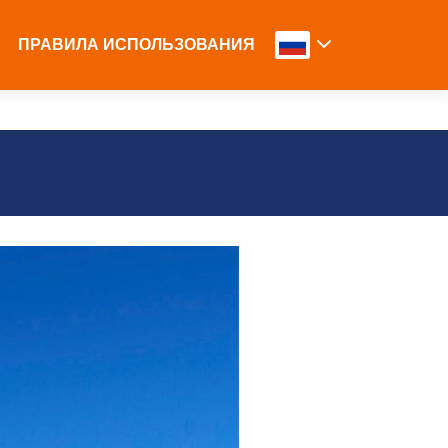
ПРАВИЛА ИСПОЛЬЗОВАНИЯ