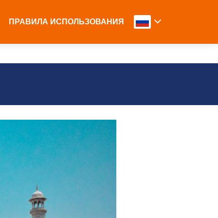
ПРАВИЛА ИСПОЛЬЗОВАНИЯ