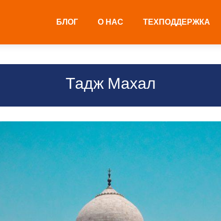
БЛОГ
О НАС
ТЕХПОДДЕРЖКА
Тадж Махал