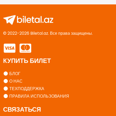
© 2022-2026 Biletal.az. Все права защищены.
КУПИТЬ БИЛЕТ
БЛОГ
О НАС
ТЕХПОДДЕРЖКА
ПРАВИЛА ИСПОЛЬЗОВАНИЯ
СВЯЗАТЬСЯ