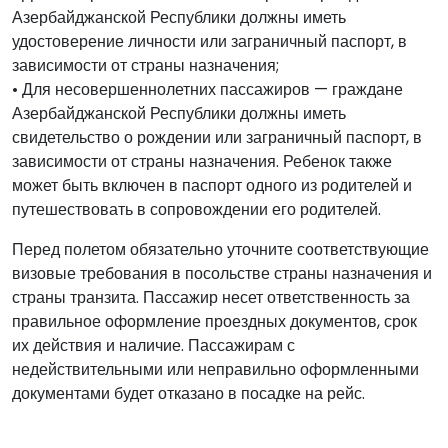
Азербайджанской Республики должны иметь
удостоверение личности или заграничный паспорт, в
зависимости от страны назначения;
• Для несовершеннолетних пассажиров — граждане
Азербайджанской Республики должны иметь
свидетельство о рождении или заграничный паспорт, в
зависимости от страны назначения. Ребенок также
может быть включен в паспорт одного из родителей и
путешествовать в сопровождении его родителей.
Перед полетом обязательно уточните соответствующие
визовые требования в посольстве страны назначения и
страны транзита. Пассажир несет ответственность за
правильное оформление проездных документов, срок
их действия и наличие. Пассажирам с
недействительными или неправильно оформленными
документами будет отказано в посадке на рейс.