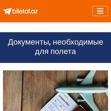
Документы, необходимые
для полета