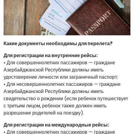
Какие документы необходимы для перелета?
Для регистрации на внутренние рейсы:
• Для совершеннолетних пассажиров — граждане
Азербайджанской Республики должны иметь
удостоверение личности или заграничный паспорт;
• Для несовершеннолетних пассажиров — граждане
Азербайджанской Республики должны иметь
свидетельство о рождении (если ребенок путешествует
с третьим лицом, ребенок также должен иметь
разрешение родителей на поездку).
Для регистрации на международные рейсы:
• Для совершеннолетних пассажиров — граждане