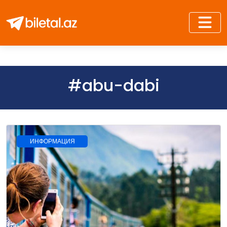
#abu-dabi
ИНФОРМАЦИЯ