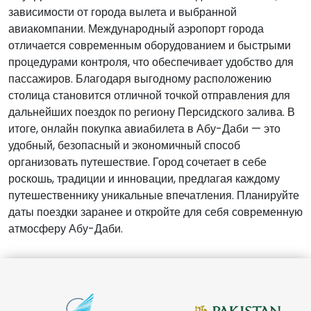
зависимости от города вылета и выбранной
авиакомпании. Международный аэропорт города
отличается современным оборудованием и быстрыми
процедурами контроля, что обеспечивает удобство для
пассажиров. Благодаря выгодному расположению
столица становится отличной точкой отправления для
дальнейших поездок по региону Персидского залива. В
итоге, онлайн покупка авиабилета в Абу-Даби — это
удобный, безопасный и экономичный способ
организовать путешествие. Город сочетает в себе
роскошь, традиции и инновации, предлагая каждому
путешественнику уникальные впечатления. Планируйте
даты поездки заранее и откройте для себя современную
атмосферу Абу-Даби.