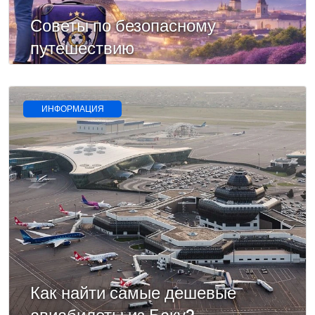
Советы по безопасному
путешествию
ИНФОРМАЦИЯ
Как найти самые дешевые