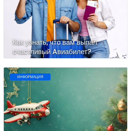
Как узнать, что вам выпал
счастливый Aвиабилет?
ИНФОРМАЦИЯ