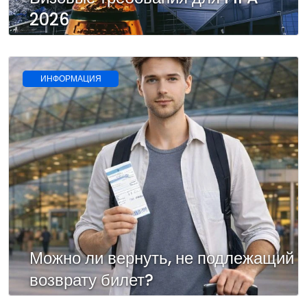
2026
ИНФОРМАЦИЯ
Можно ли вернуть, не подлежащий
возврату билет?