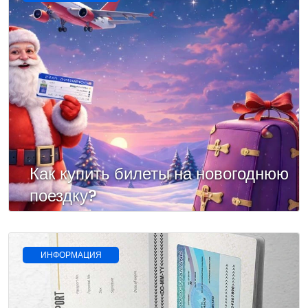
Как купить билеты на новогоднюю
поездку?
ИНФОРМАЦИЯ