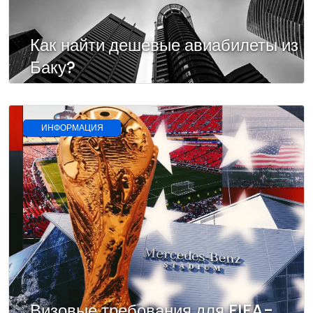
Как найти дешевые авиабилеты из
Баку?
ИНФОРМАЦИЯ
Визовые требования для FIFA-