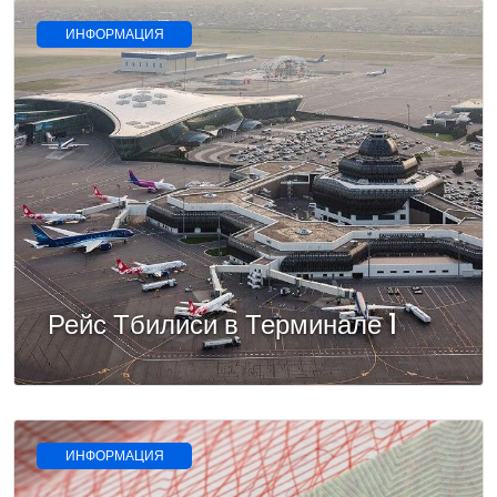
ИНФОРМАЦИЯ
Рейс Тбилиси в Терминале 1
ИНФОРМАЦИЯ