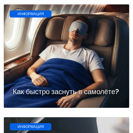
ИНФОРМАЦИЯ
Как быстро заснуть в самолёте?
ИНФОРМАЦИЯ