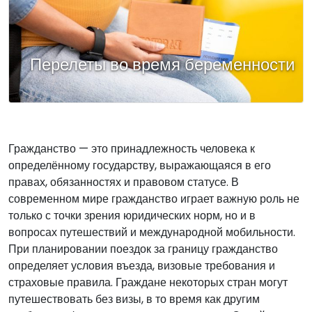
Перелеты во время беременности
Гражданство — это принадлежность человека к
определённому государству, выражающаяся в его
правах, обязанностях и правовом статусе. В
современном мире гражданство играет важную роль не
только с точки зрения юридических норм, но и в
вопросах путешествий и международной мобильности.
При планировании поездок за границу гражданство
определяет условия въезда, визовые требования и
страховые правила. Граждане некоторых стран могут
путешествовать без визы, в то время как другим