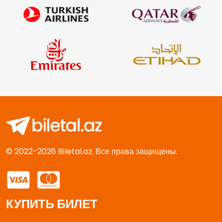
© 2022-2026 Biletal.az. Все права защищены.
КУПИТЬ БИЛЕТ