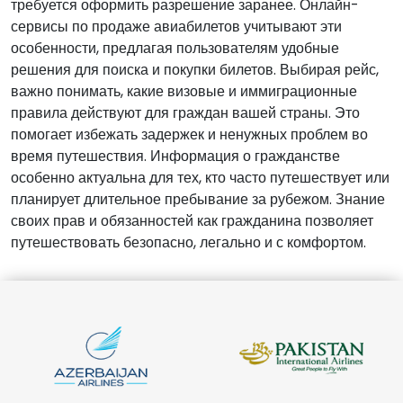
требуется оформить разрешение заранее. Онлайн-
сервисы по продаже авиабилетов учитывают эти
особенности, предлагая пользователям удобные
решения для поиска и покупки билетов. Выбирая рейс,
важно понимать, какие визовые и иммиграционные
правила действуют для граждан вашей страны. Это
помогает избежать задержек и ненужных проблем во
время путешествия. Информация о гражданстве
особенно актуальна для тех, кто часто путешествует или
планирует длительное пребывание за рубежом. Знание
своих прав и обязанностей как гражданина позволяет
путешествовать безопасно, легально и с комфортом.