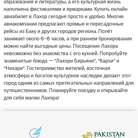
образования и литературы, а его культурная жизнь
наполнена фестивалями и ярмарками. Купить онлайн
авиабилет в Лахор сегодня просто и удобно. Многие
авиакомпании предлагают прямые и пересадочные
рейсы из Баку и других городов региона. Полёт
занимает около 6–8 часов, а при раннем бронировании
можно найти выгодные цены. Посещение Лахора
невозможно без знакомства с его кухней. Попробуйте
знаменитые блюда — “Лахори Бирьяни”, “Кархи” и
“Нихари”. Гостеприимство жителей, восточная
атмосфера и богатое культурное наследие делают этот
город одним из самых притягательных направлений для
путешественников. Планируйте поездку и открывайте
для себя магию Лахора!