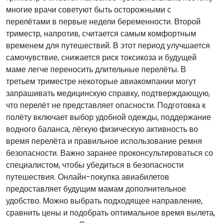
многие врачи советуют быть осторожными с
перелётами в первые недели беременности. Второй
триместр, напротив, считается самым комфортным
временем для путешествий. В этот период улучшается
самочувствие, снижается риск токсикоза и будущей
маме легче переносить длительные перелёты. В
третьем триместре некоторые авиакомпании могут
запрашивать медицинскую справку, подтверждающую,
что перелёт не представляет опасности. Подготовка к
полёту включает выбор удобной одежды, поддержание
водного баланса, лёгкую физическую активность во
время перелёта и правильное использование ремня
безопасности. Важно заранее проконсультироваться со
специалистом, чтобы убедиться в безопасности
путешествия. Онлайн-покупка авиабилетов
предоставляет будущим мамам дополнительное
удобство. Можно выбрать подходящее направление,
сравнить цены и подобрать оптимальное время вылета,