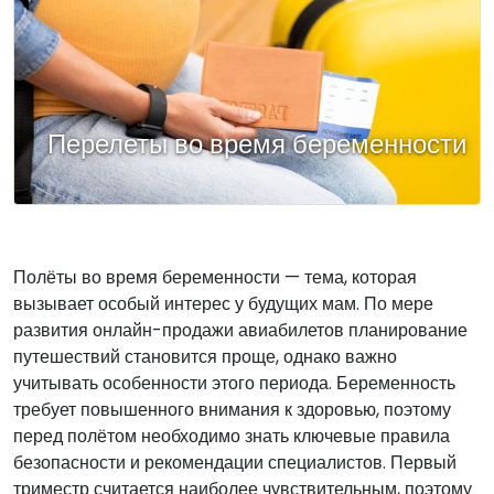
Перелеты во время беременности
Полёты во время беременности — тема, которая
вызывает особый интерес у будущих мам. По мере
развития онлайн-продажи авиабилетов планирование
путешествий становится проще, однако важно
учитывать особенности этого периода. Беременность
требует повышенного внимания к здоровью, поэтому
перед полётом необходимо знать ключевые правила
безопасности и рекомендации специалистов. Первый
триместр считается наиболее чувствительным, поэтому