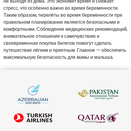
не выходя из дома. Это экономит время и снижает
стресс, что особенно важно во время беременности.
Таким образом, перелёты во время беременности при
правильном планировании являются безопасными и
комфортными. Соблюдение медицинских рекомендаций,
внимательное отношение к самочувствию и
своевременная покупка билетов помогут сделать
путешествие лёгким и приятным. Главное — обеспечить
максимальную безопасность для мамы и малыша.