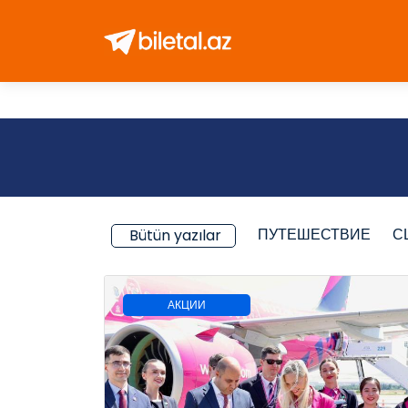
ПУТЕШЕСТВИЕ
С
Bütün yazılar
АКЦИИ