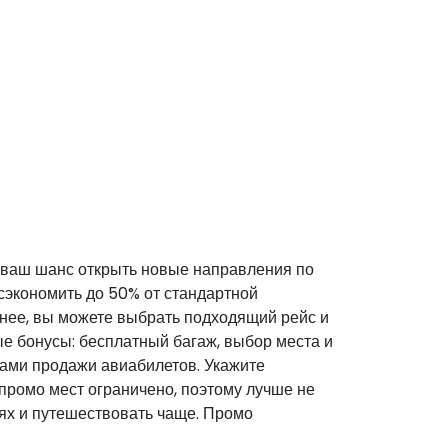
 ваш шанс открыть новые направления по
сэкономить до 50% от стандартной
анее, вы можете выбрать подходящий рейс и
ые бонусы: бесплатный багаж, выбор места и
сами продажи авиабилетов. Укажите
 промо мест ограничено, поэтому лучше не
ях и путешествовать чаще. Промо