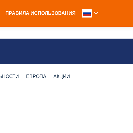
ПРАВИЛА ИСПОЛЬЗОВАНИЯ
ЬНОСТИ
ЕВРОПА
АКЦИИ