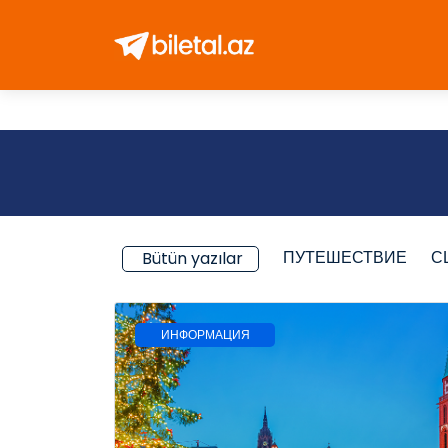
ПУТЕШЕСТВИЕ
С
Bütün yazılar
ИНФОРМАЦИЯ