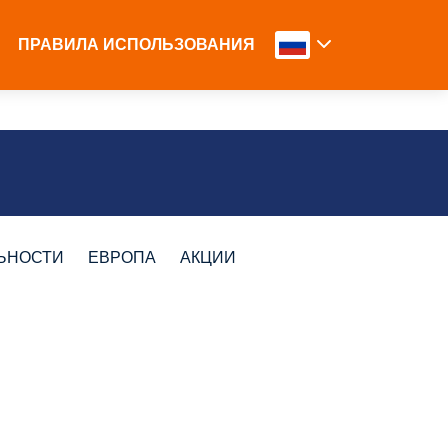
ПРАВИЛА ИСПОЛЬЗОВАНИЯ
ЬНОСТИ
ЕВРОПА
АКЦИИ