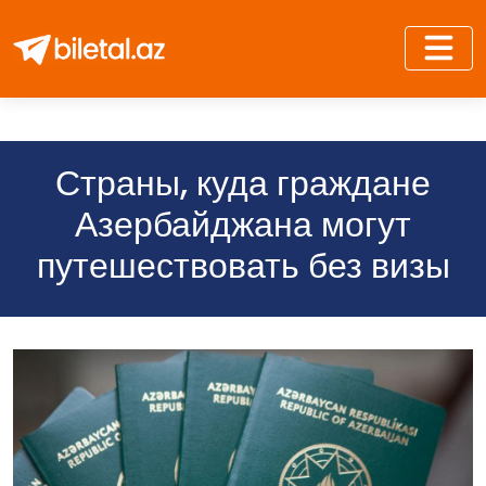
Страны, куда граждане
Азербайджана могут
путешествовать без визы