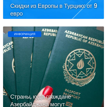
Скидки из Европы в Турцию: от 9
евро
ИНФОРМАЦИЯ
Страны, куда граждане
Азербайджана могут