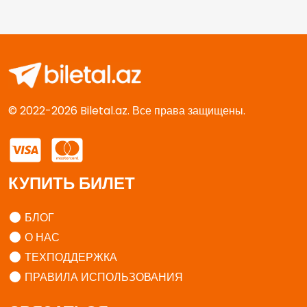
© 2022-2026 Biletal.az. Все права защищены.
КУПИТЬ БИЛЕТ
БЛОГ
О НАС
ТЕХПОДДЕРЖКА
ПРАВИЛА ИСПОЛЬЗОВАНИЯ