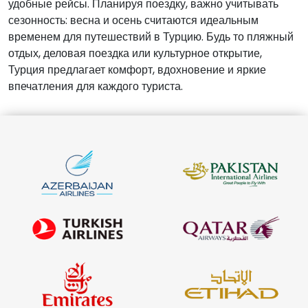
удобные рейсы. Планируя поездку, важно учитывать
сезонность: весна и осень считаются идеальным
временем для путешествий в Турцию. Будь то пляжный
отдых, деловая поездка или культурное открытие,
Турция предлагает комфорт, вдохновение и яркие
впечатления для каждого туриста.