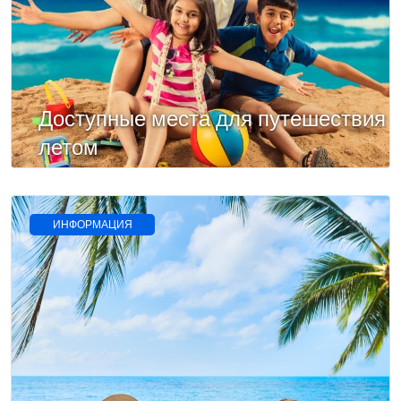
Доступные места для путешествия
летом
ИНФОРМАЦИЯ